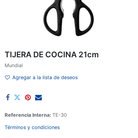
TIJERA DE COCINA 21cm
Mundial
Agregar a la lista de deseos
Referencia Interna:
TE-30
Términos y condiciones