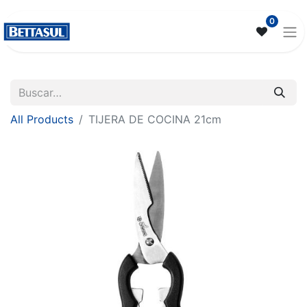
0
All Products
TIJERA DE COCINA 21cm