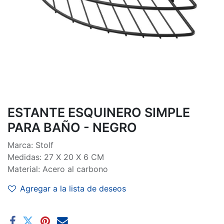
ESTANTE ESQUINERO SIMPLE
PARA BAÑO - NEGRO
Marca: Stolf
Medidas: 27 X 20 X 6 CM
Material: Acero al carbono
Agregar a la lista de deseos