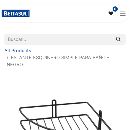
0
All Products
ESTANTE ESQUINERO SIMPLE PARA BAÑO -
NEGRO