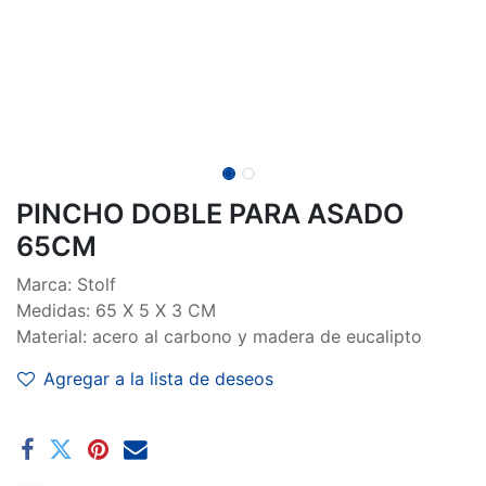
PINCHO DOBLE PARA ASADO
65CM
Marca: Stolf
Medidas: 65 X 5 X 3 CM
Material: acero al carbono y madera de eucalipto
Agregar a la lista de deseos