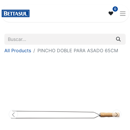
0
All Products
PINCHO DOBLE PARA ASADO 65CM