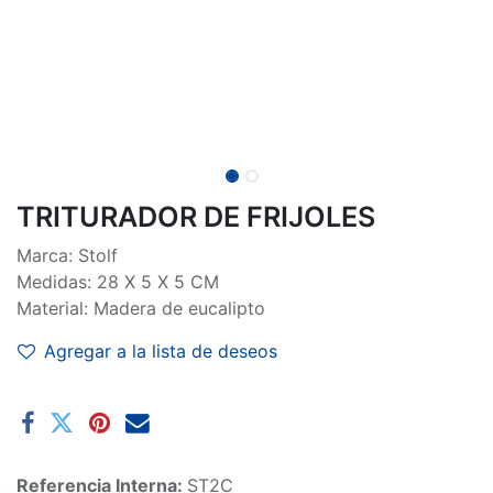
TRITURADOR DE FRIJOLES
Marca: Stolf
Medidas: 28 X 5 X 5 CM
Material: Madera de eucalipto
Agregar a la lista de deseos
Referencia Interna:
ST2C