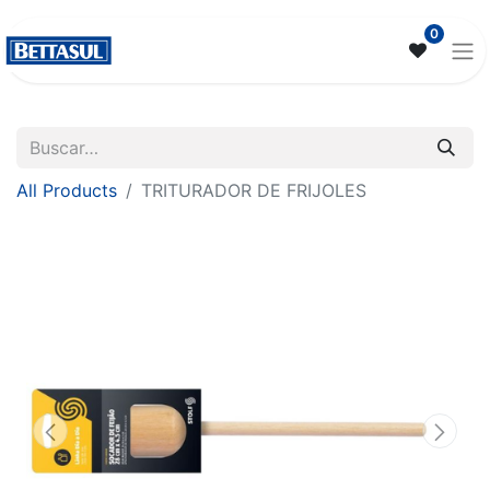
0
All Products
TRITURADOR DE FRIJOLES