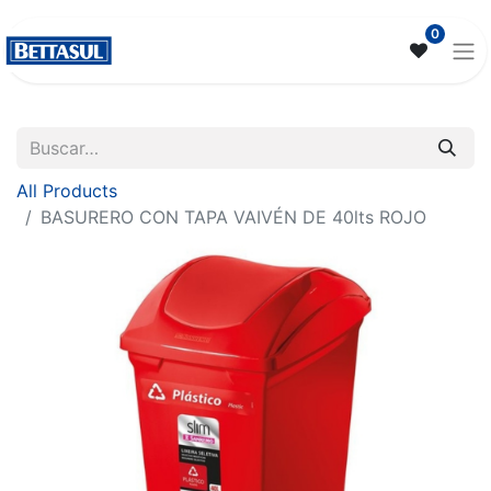
0
All Products
BASURERO CON TAPA VAIVÉN DE 40lts ROJO