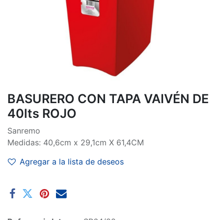
BASURERO CON TAPA VAIVÉN DE
40lts ROJO
Sanremo
Medidas: 40,6cm x 29,1cm X 61,4CM
Agregar a la lista de deseos