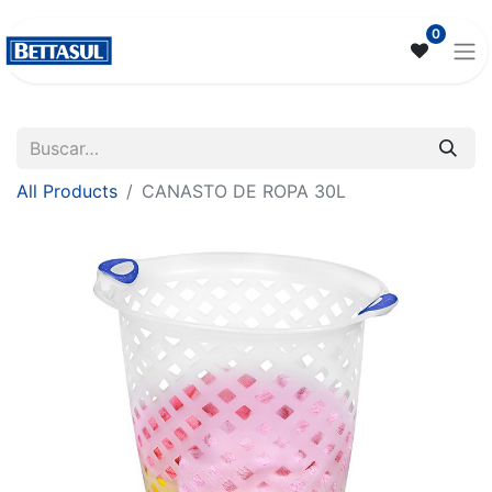
0
All Products
CANASTO DE ROPA 30L