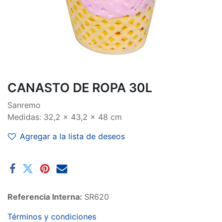
CANASTO DE ROPA 30L
Sanremo
Medidas: 32,2 x 43,2 x 48 cm
Agregar a la lista de deseos
Referencia Interna:
SR620
Términos y condiciones