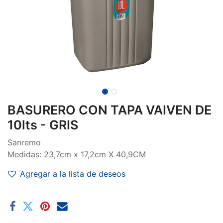
BASURERO CON TAPA VAIVEN DE
10lts - GRIS
Sanremo
Medidas: 23,7cm x 17,2cm X 40,9CM
Agregar a la lista de deseos