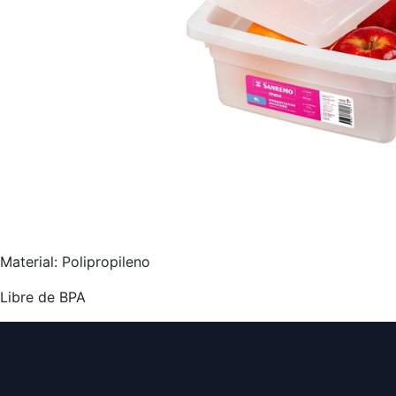
Material: Polipropileno
Libre de BPA