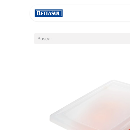
INICIO
NOSOTROS