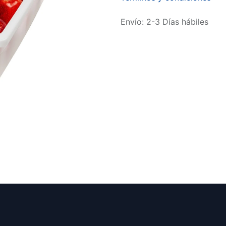
Envío: 2-3 Días hábiles