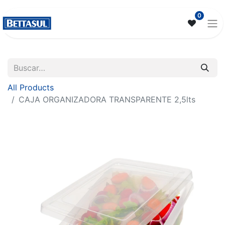
0
All Products
CAJA ORGANIZADORA TRANSPARENTE 2,5lts