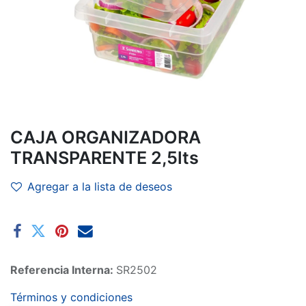
CAJA ORGANIZADORA
TRANSPARENTE 2,5lts
Agregar a la lista de deseos
Referencia Interna:
SR2502
Términos y condiciones