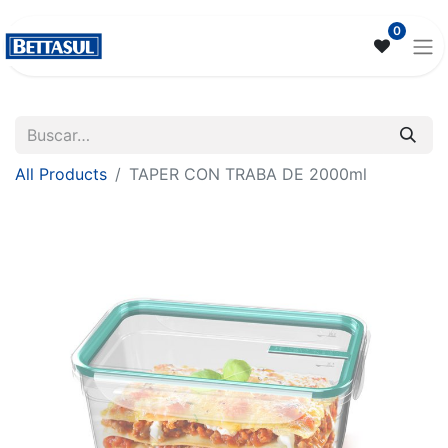
0
All Products
TAPER CON TRABA DE 2000ml