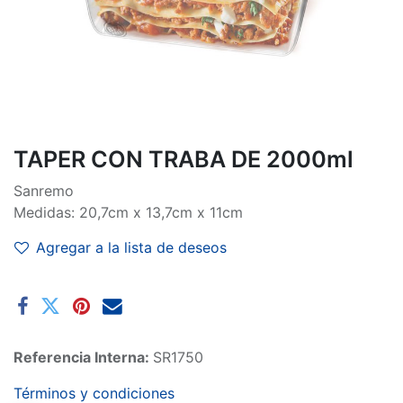
TAPER CON TRABA DE 2000ml
Sanremo
Medidas: 20,7cm x 13,7cm x 11cm
Agregar a la lista de deseos
Referencia Interna:
SR1750
Términos y condiciones