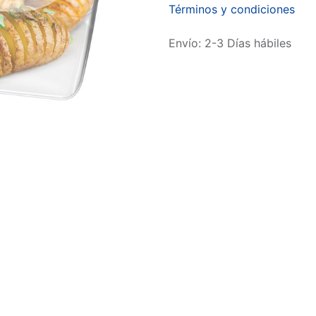
Términos y condiciones
Envío: 2-3 Días hábiles