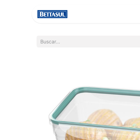
INICIO
NOSOTROS