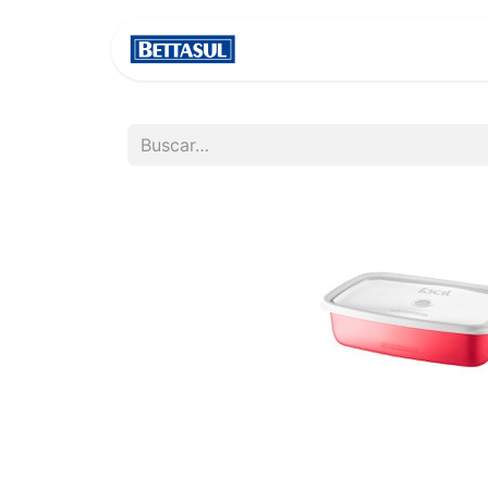
INICIO
NOSOTROS