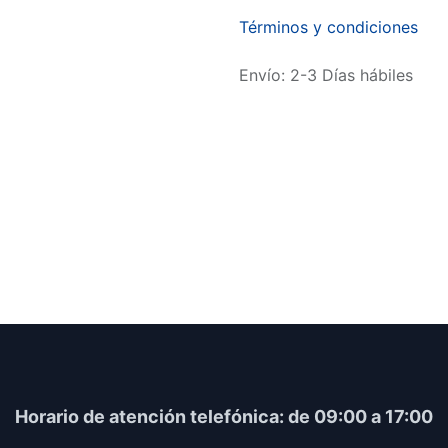
Términos y condiciones
Envío: 2-3 Días hábiles
Horario​ de atención telefónica: de 09:00 a 17:00