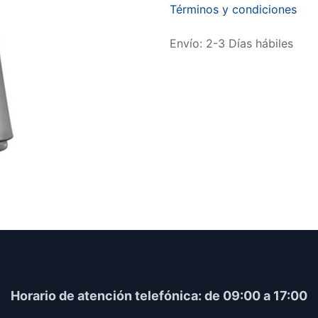
Términos y condiciones
Envío: 2-3 Días hábiles
Horario​ de atención telefónica: de 09:00 a 17:00