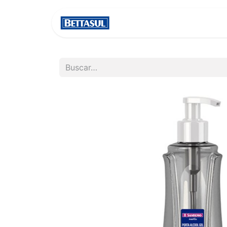
INICIO
NOSOTROS