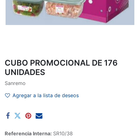
CUBO PROMOCIONAL DE 176
UNIDADES
Sanremo
Agregar a la lista de deseos
Referencia Interna:
SR10/38