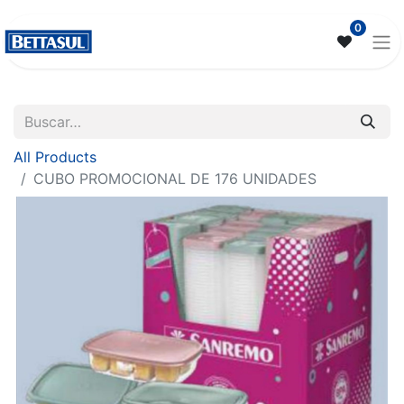
0
All Products
CUBO PROMOCIONAL DE 176 UNIDADES