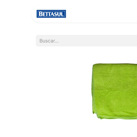
INICIO
NOSOTROS