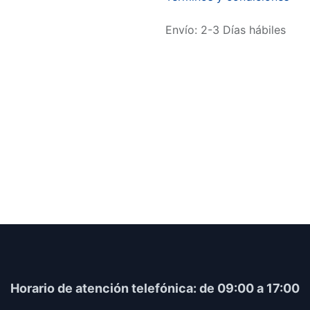
Envío: 2-3 Días hábiles
Horario​ de atención telefónica: de 09:00 a 17:00