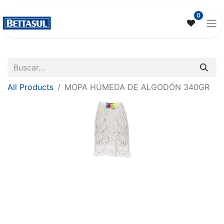
0
All Products
MOPA HÚMEDA DE ALGODÓN 340GR