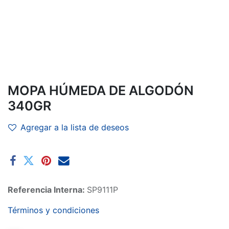
MOPA HÚMEDA DE ALGODÓN
340GR
Agregar a la lista de deseos
Referencia Interna:
SP9111P
Términos y condiciones