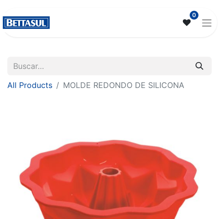
0
All Products
MOLDE REDONDO DE SILICONA