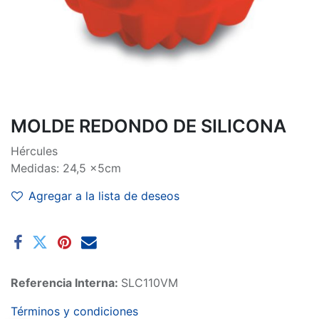
MOLDE REDONDO DE SILICONA
Hércules
Medidas: 24,5 x5cm
Agregar a la lista de deseos
Referencia Interna:
SLC110VM
Términos y condiciones