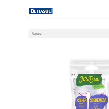
INICIO
NOSOTROS