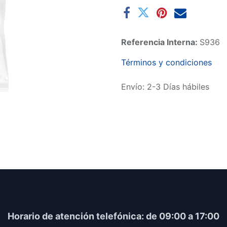
Referencia Interna:
S936
Términos y condiciones
Envío: 2-3 Días hábiles
Horario​ de atención telefónica: de 09:00 a 17:00