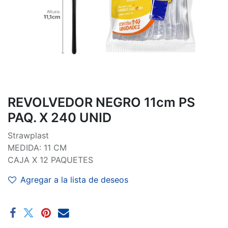
REVOLVEDOR NEGRO 11cm PS
PAQ. X 240 UNID
Strawplast
MEDIDA: 11 CM
CAJA X 12 PAQUETES
Agregar a la lista de deseos