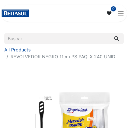
0
All Products
REVOLVEDOR NEGRO 11cm PS PAQ. X 240 UNID