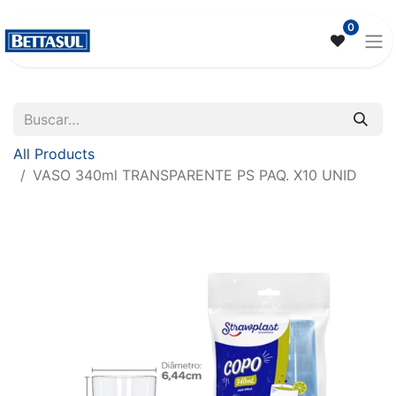
0
All Products
VASO 340ml TRANSPARENTE PS PAQ. X10 UNID