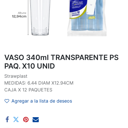
VASO 340ml TRANSPARENTE PS
PAQ. X10 UNID
Strawplast
MEDIDAS: 6.44 DIAM X12.94CM
CAJA X 12 PAQUETES
Agregar a la lista de deseos