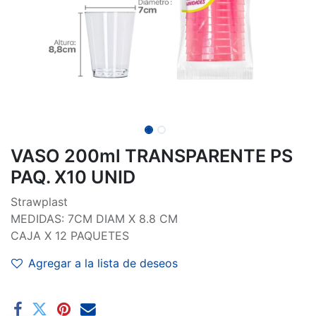
VASO 200ml TRANSPARENTE PS
PAQ. X10 UNID
Strawplast
MEDIDAS: 7CM DIAM X 8.8 CM
CAJA X 12 PAQUETES
Agregar a la lista de deseos