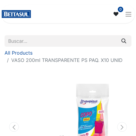
0
All Products
VASO 200ml TRANSPARENTE PS PAQ. X10 UNID