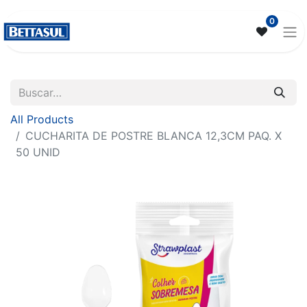
0
All Products
CUCHARITA DE POSTRE BLANCA 12,3CM PAQ. X
50 UNID