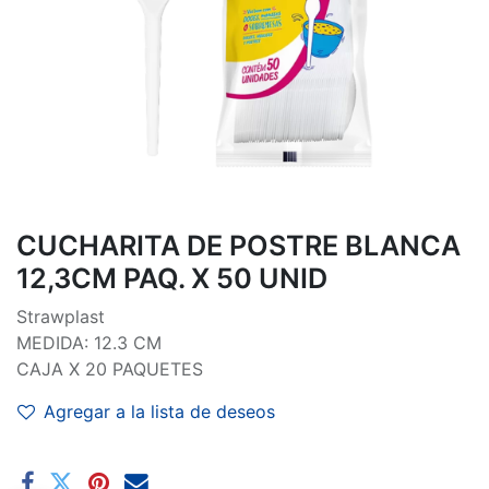
CUCHARITA DE POSTRE BLANCA
12,3CM PAQ. X 50 UNID
Strawplast
MEDIDA: 12.3 CM
CAJA X 20 PAQUETES
Agregar a la lista de deseos