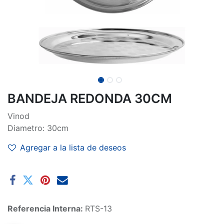
BANDEJA REDONDA 30CM
Vinod
Diametro: 30cm
Agregar a la lista de deseos
Referencia Interna:
RTS-13