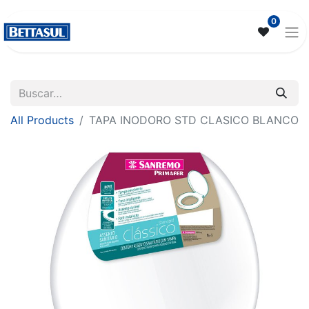
0
All Products
TAPA INODORO STD CLASICO BLANCO