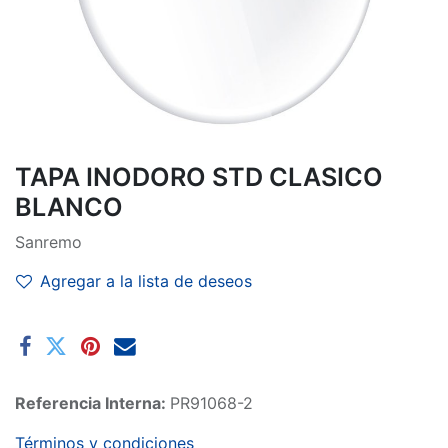
TAPA INODORO STD CLASICO
BLANCO
Sanremo
Agregar a la lista de deseos
Referencia Interna:
PR91068-2
Términos y condiciones