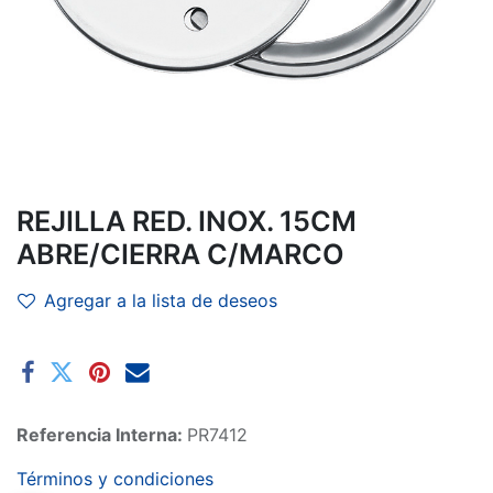
REJILLA RED. INOX. 15CM
ABRE/CIERRA C/MARCO
Agregar a la lista de deseos
Referencia Interna:
PR7412
Términos y condiciones