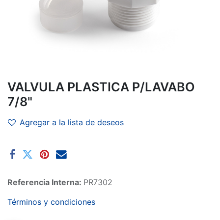
VALVULA PLASTICA P/LAVABO
7/8"
Agregar a la lista de deseos
Referencia Interna:
PR7302
Términos y condiciones