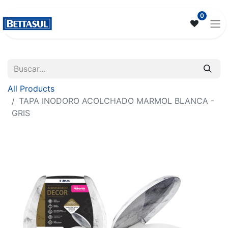
0
All Products
TAPA INODORO ACOLCHADO MARMOL BLANCA -
GRIS