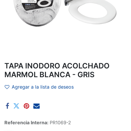
TAPA INODORO ACOLCHADO
MARMOL BLANCA - GRIS
Agregar a la lista de deseos
Referencia Interna:
PR1069-2