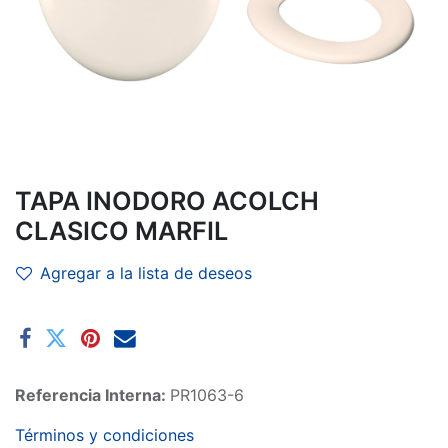
TAPA INODORO ACOLCH
CLASICO MARFIL
Agregar a la lista de deseos
Referencia Interna:
PR1063-6
Términos y condiciones