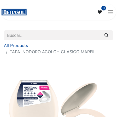
0
All Products
TAPA INODORO ACOLCH CLASICO MARFIL