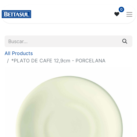
0
All Products
*PLATO DE CAFE 12,9cm - PORCELANA