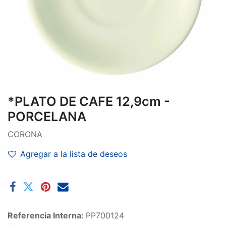
*PLATO DE CAFE 12,9cm -
PORCELANA
CORONA
Agregar a la lista de deseos
Referencia Interna:
PP700124