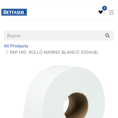
0
All Products
PAP HIG. ROLLO MARINO BLANCO 500m(8)