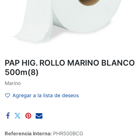
PAP HIG. ROLLO MARINO BLANCO
500m(8)
Marino
Agregar a la lista de deseos
Referencia Interna:
PHR500BCG