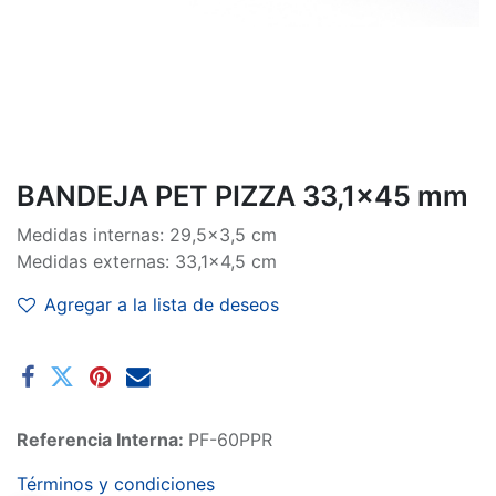
BANDEJA PET PIZZA 33,1x45 mm
Medidas internas: 29,5x3,5 cm
Medidas externas: 33,1x4,5 cm
Agregar a la lista de deseos
Referencia Interna:
PF-60PPR
Términos y condiciones