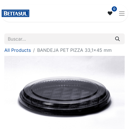
0
All Products
BANDEJA PET PIZZA 33,1x45 mm