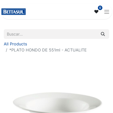
0
All Products
*PLATO HONDO DE 551ml - ACTUALITE