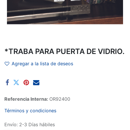
*TRABA PARA PUERTA DE VIDRIO.
Agregar a la lista de deseos
Referencia Interna:
OR92400
Términos y condiciones
Envío: 2-3 Días hábiles