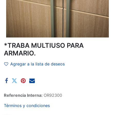
*TRABA MULTIUSO PARA
ARMARIO.
Agregar a la lista de deseos
Referencia Interna:
OR92300
Términos y condiciones