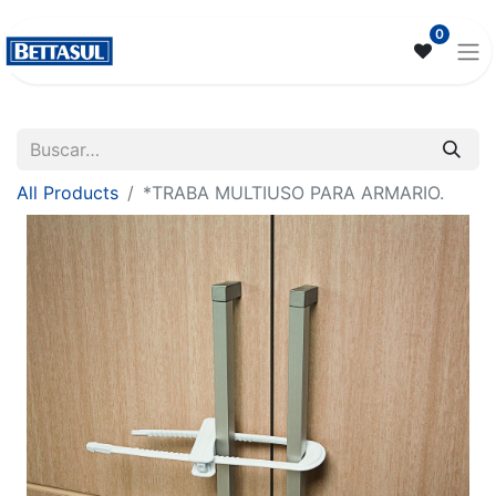
0
All Products
*TRABA MULTIUSO PARA ARMARIO.