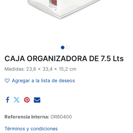
CAJA ORGANIZADORA DE 7.5 Lts
Medidas: 23,6 x 33,4 x 15,2 cm
Agregar a la lista de deseos
Referencia Interna:
OR80400
Términos y condiciones