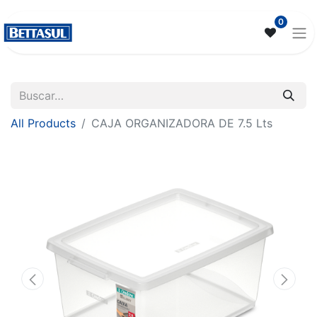
0
All Products
CAJA ORGANIZADORA DE 7.5 Lts