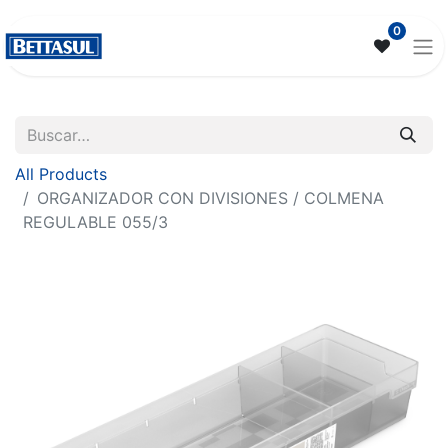
0
All Products
ORGANIZADOR CON DIVISIONES / COLMENA
REGULABLE 055/3