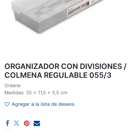
ORGANIZADOR CON DIVISIONES /
COLMENA REGULABLE 055/3
Ordene
Medidas: 35 x 11,5 x 5,5 cm
Agregar a la lista de deseos