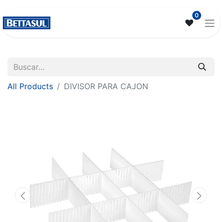
0
All Products
DIVISOR PARA CAJON