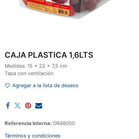
CAJA PLASTICA 1,6LTS
Medidas: 15 x 22 x 7,5 cm
Tapa con ventilación
Agregar a la lista de deseos
Referencia Interna:
OR48000
Términos y condiciones