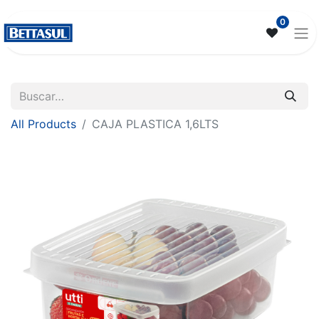
0
All Products
CAJA PLASTICA 1,6LTS