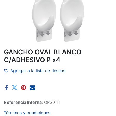
GANCHO OVAL BLANCO
C/ADHESIVO P x4
Agregar a la lista de deseos
Referencia Interna:
OR30111
Términos y condiciones