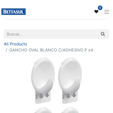
0
All Products
GANCHO OVAL BLANCO C/ADHESIVO P x4