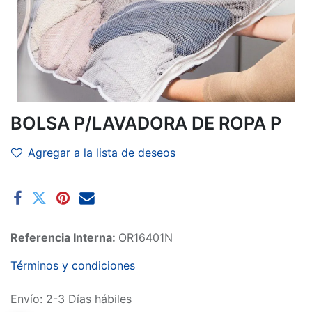
BOLSA P/LAVADORA DE ROPA P
Agregar a la lista de deseos
Referencia Interna:
OR16401N
Términos y condiciones
Envío: 2-3 Días hábiles