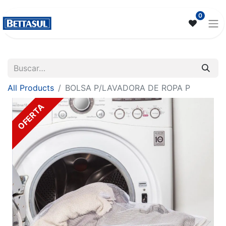
0
All Products
BOLSA P/LAVADORA DE ROPA P
OFERTA