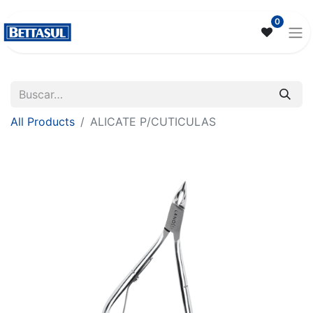
0
All Products
ALICATE P/CUTICULAS