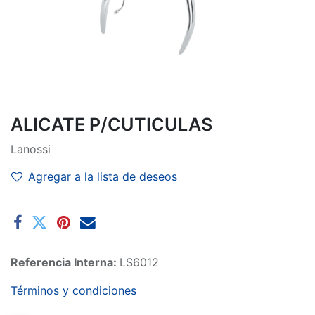
ALICATE P/CUTICULAS
Lanossi
Agregar a la lista de deseos
Referencia Interna:
LS6012
Términos y condiciones