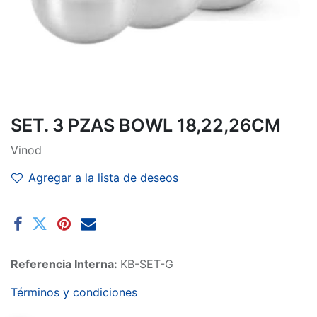
SET. 3 PZAS BOWL 18,22,26CM
Vinod
Agregar a la lista de deseos
Referencia Interna:
KB-SET-G
Términos y condiciones