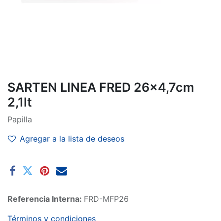
SARTEN LINEA FRED 26x4,7cm
2,1lt
Papilla
Agregar a la lista de deseos
Referencia Interna:
FRD-MFP26
Términos y condiciones