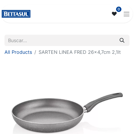
0
All Products
SARTEN LINEA FRED 26x4,7cm 2,1lt