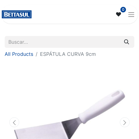
0
All Products
ESPÁTULA CURVA 9cm