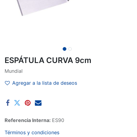
ESPÁTULA CURVA 9cm
Mundial
Agregar a la lista de deseos
Referencia Interna:
ES90
Términos y condiciones