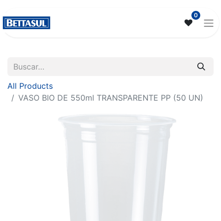
0
All Products
VASO BIO DE 550ml TRANSPARENTE PP (50 UN)