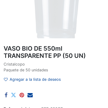
VASO BIO DE 550ml
TRANSPARENTE PP (50 UN)
Cristalcopo
Paquete de 50 unidades
Agregar a la lista de deseos