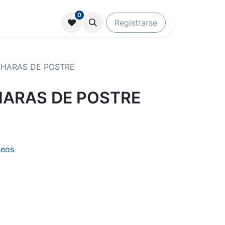
0
Registrarse
CHARAS DE POSTRE
HARAS DE POSTRE
seos