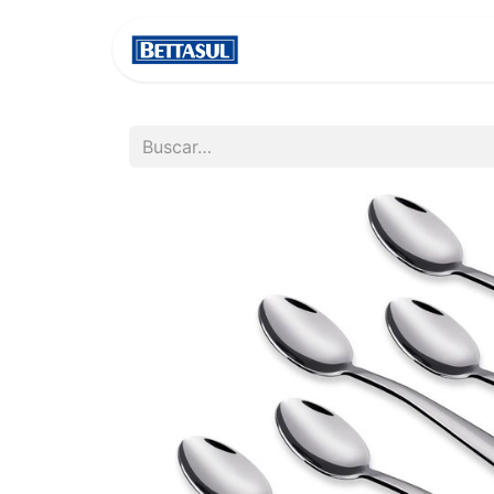
INICIO
NOSOTROS