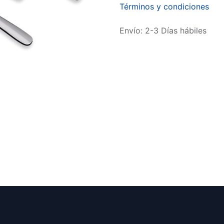
Términos y condiciones
Envío: 2-3 Días hábiles