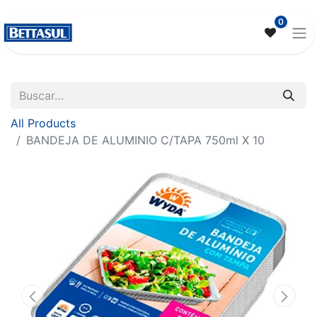
0
All Products
BANDEJA DE ALUMINIO C/TAPA 750ml X 10