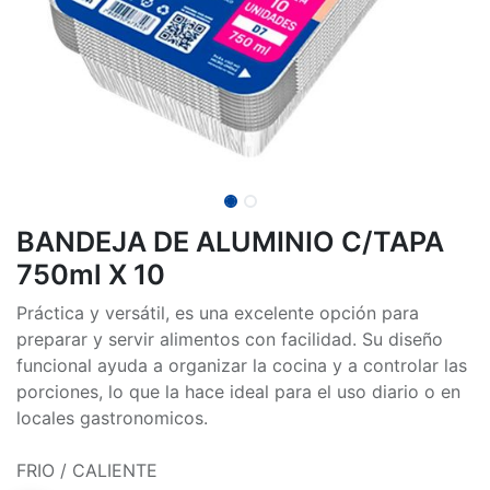
BANDEJA DE ALUMINIO C/TAPA
750ml X 10
Práctica y versátil, es una excelente opción para
preparar y servir alimentos con facilidad. Su diseño
funcional ayuda a organizar la cocina y a controlar las
porciones, lo que la hace ideal para el uso diario o en
locales gastronomicos.
FRIO / CALIENTE