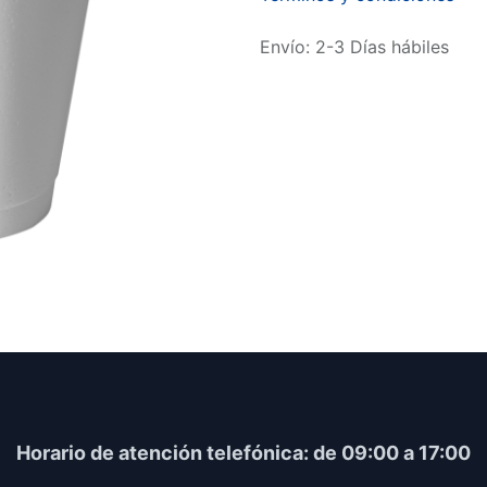
Envío: 2-3 Días hábiles
Horario​ de atención telefónica: de 09:00 a 17:00