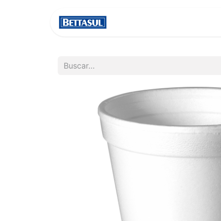
INICIO
NOSOTROS