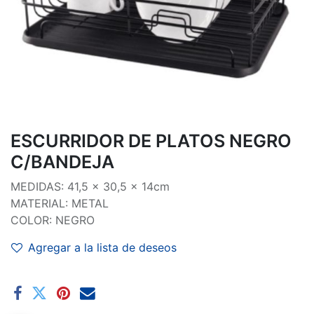
ESCURRIDOR DE PLATOS NEGRO
C/BANDEJA
MEDIDAS: 41,5 x 30,5 x 14cm
MATERIAL: METAL
COLOR: NEGRO
Agregar a la lista de deseos