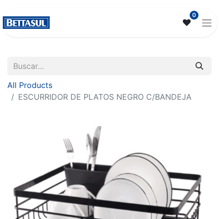
0
All Products
ESCURRIDOR DE PLATOS NEGRO C/BANDEJA