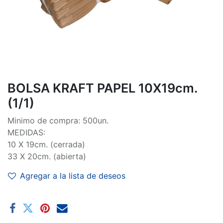
BOLSA KRAFT PAPEL 10X19cm.
(1/1)
Minimo de compra: 500un.
MEDIDAS:
10 X 19cm. (cerrada)
33 X 20cm. (abierta)
Agregar a la lista de deseos