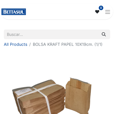
0
All Products
BOLSA KRAFT PAPEL 10X19cm. (1/1)